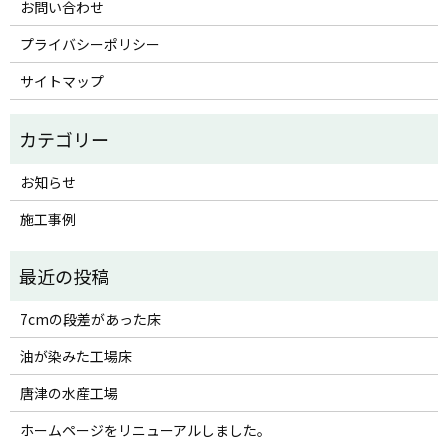
お問い合わせ
プライバシーポリシー
サイトマップ
お知らせ
施工事例
7cmの段差があった床
油が染みた工場床
唐津の水産工場
ホームページをリニューアルしました。