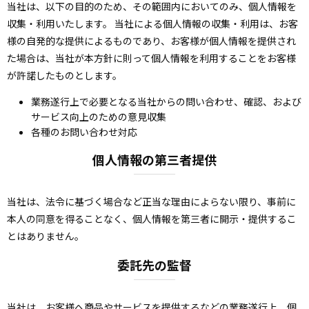
当社は、以下の目的のため、その範囲内においてのみ、個人情報を
収集・利用いたします。 当社による個人情報の収集・利用は、お客
様の自発的な提供によるものであり、お客様が個人情報を提供され
た場合は、当社が本方針に則って個人情報を利用することをお客様
が許諾したものとします。
業務遂行上で必要となる当社からの問い合わせ、確認、および
サービス向上のための意見収集
各種のお問い合わせ対応
個人情報の第三者提供
当社は、法令に基づく場合など正当な理由によらない限り、事前に
本人の同意を得ることなく、個人情報を第三者に開示・提供するこ
とはありません。
委託先の監督
当社は、お客様へ商品やサービスを提供するなどの業務遂行上、個