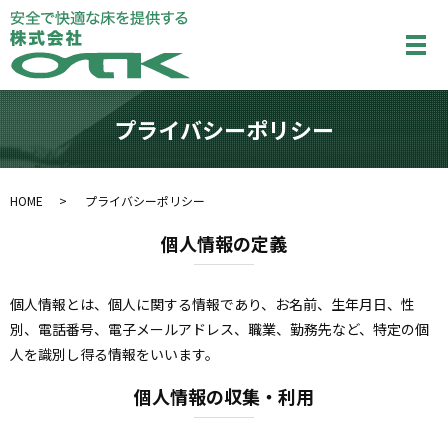
メ
プライバシーポリシー
HOME
プライバシーポリシー
個人情報の定義
個人情報とは、個人に関する情報であり、お名前、生年月日、性
別、電話番号、電子メールアドレス、職業、勤務先など、特定の個
人を識別し得る情報をいいます。
個人情報の収集・利用