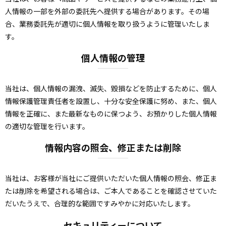
人情報の一部を外部の委託先へ提供する場合があります。その場
合、業務委託先が適切に個人情報を取り扱うように管理いたしま
す。
個人情報の管理
当社は、個人情報の漏洩、滅失、毀損などを防止するために、個人
情報保護管理責任者を設置し、十分な安全保護に努め、また、個人
情報を正確に、また最新なものに保つよう、お預かりした個人情報
の適切な管理を行います。
情報内容の照会、修正または削除
当社は、お客様が当社にご提供いただいた個人情報の照会、修正ま
たは削除を希望される場合は、ご本人であることを確認させていた
だいたうえで、合理的な範囲ですみやかに対応いたします。
セキュリティーについて