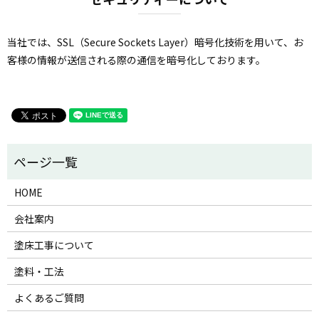
当社では、SSL（Secure Sockets Layer）暗号化技術を用いて、お
客様の情報が送信される際の通信を暗号化しております。
HOME
会社案内
塗床工事について
塗料・工法
よくあるご質問